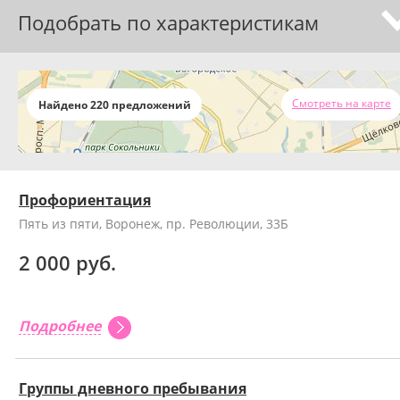
Подобрать по характеристикам
Смотреть на карте
Найдено 220 предложений
Профориентация
Пять из пяти, Воронеж, пр. Революции, 33Б
2 000 руб.
Подробнее
Группы дневного пребывания