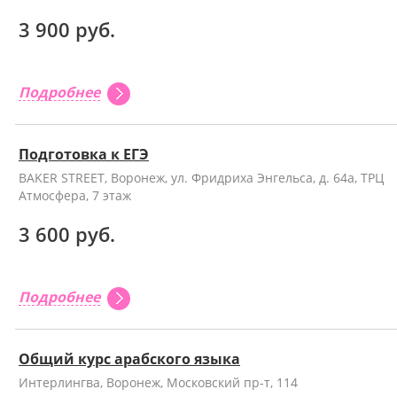
3 900 руб.
Подробнее
Подготовка к ЕГЭ
BAKER STREET, Воронеж, ул. Фридриха Энгельса, д. 64а, ТРЦ
Атмосфера, 7 этаж
3 600 руб.
Подробнее
Общий курс арабского языка
Интерлингва, Воронеж, Московский пр-т, 114