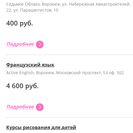
Седьмое Облако, Воронеж, ул. Набережная Авиастроителей,
22; ул. Парашютистов, 10
400 руб.
Подробнее
Французский язык
Active English, Воронеж, Московский проспект, 53 оф. 502
4 600 руб.
Подробнее
Курсы рисования для детей