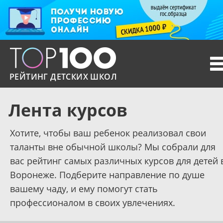
T
n
РЕЙТИНГ ДЕТСКИХ ШКОЛ
Лента курсов
Хотите, чтобы ваш ребенок реализовал свои
таланты вне обычной школы? Мы собрали для
вас рейтинг самых различных курсов для детей 
Воронеже. Подберите направление по душе
вашему чаду, и ему помогут стать
профессионалом в своих увлечениях.