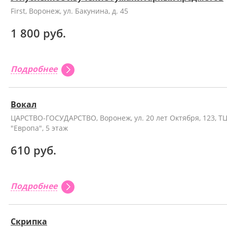
First, Воронеж, ул. Бакунина, д. 45
1 800 руб.
Подробнее
Вокал
ЦАРСТВО-ГОСУДАРСТВО, Воронеж, ул. 20 лет Октября, 123, Т
"Европа", 5 этаж
610 руб.
Подробнее
Скрипка