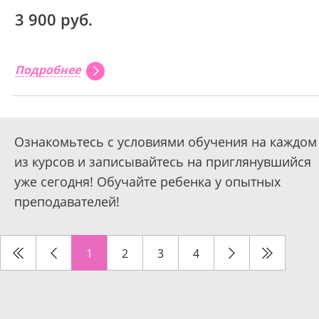
3 900 руб.
Подробнее
Ознакомьтесь с условиями обучения на каждом
из курсов и записывайтесь на приглянувшийся
уже сегодня! Обучайте ребенка у опытных
преподавателей!
1
2
3
4