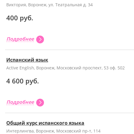
Виктория, Воронеж, ул. Театральная д. 34
400 руб.
Подробнее
Испанский язык
Active English, Воронеж, Московский проспект, 53 оф. 502
4 600 руб.
Подробнее
Общий курс испанского языка
Интерлингва, Воронеж, Московский пр-т, 114