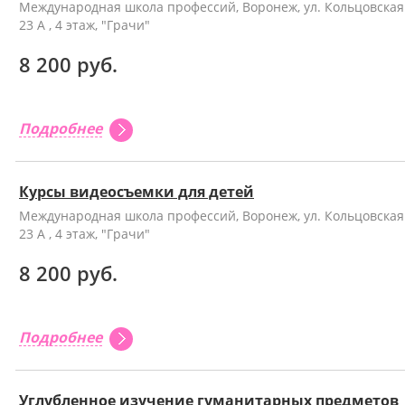
Международная школа профессий, Воронеж, ул. Кольцовская
23 А , 4 этаж, "Грачи"
8 200 руб.
Подробнее
Курсы видеосъемки для детей
Международная школа профессий, Воронеж, ул. Кольцовская
23 А , 4 этаж, "Грачи"
8 200 руб.
Подробнее
Углубленное изучение гуманитарных предметов